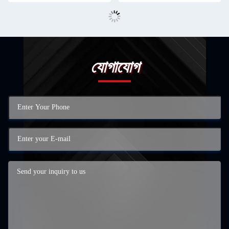
যোগাযোগ