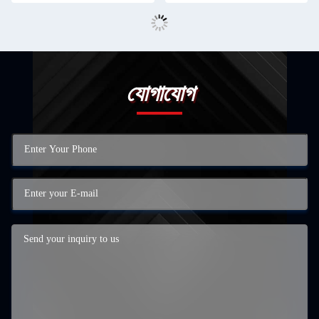
যোগাযোগ