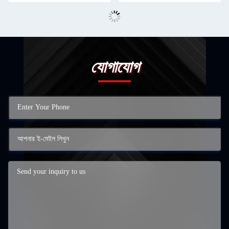
যোগাযোগ