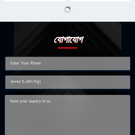
যোগাযোগ