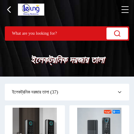
ইলেকট্রনিক দরজার তালা
ইলেকট্রনিক দরজার তালা
(37)