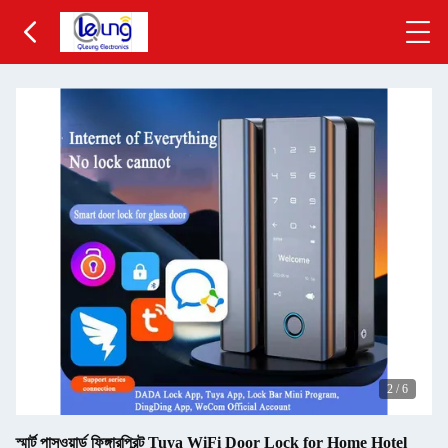
2
/
6
স্মার্ট পাসওয়ার্ড ফিঙ্গারপ্রিন্ট Tuya WiFi Door Lock for Home Hotel