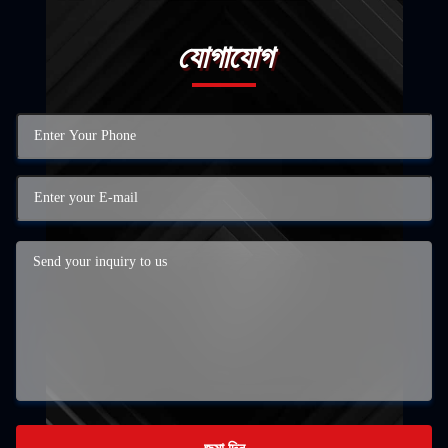
যোগাযোগ