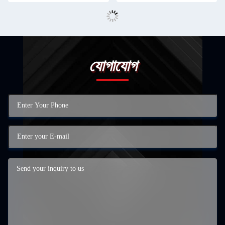
যোগাযোগ