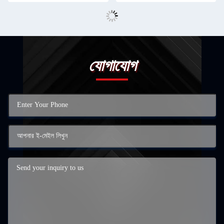
যোগাযোগ